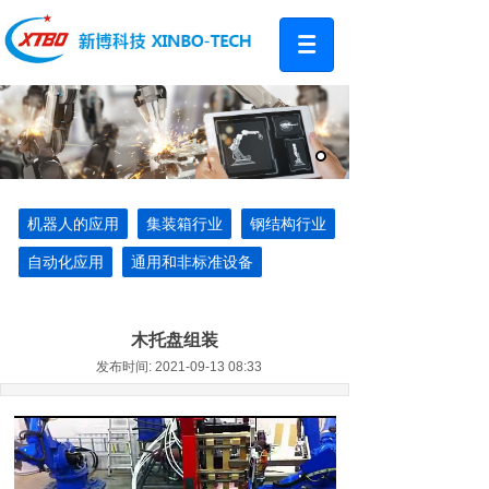
机器人的应用
集装箱行业
钢结构行业
自动化应用
通用和非标准设备
木托盘组装
发布时间: 2021-09-13 08:33