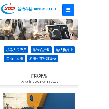
机器人的应用
集装箱行业
钢结构行业
自动化应用
通用和非标准设备
门板冲孔
发布时间: 2021-09-13 08:33